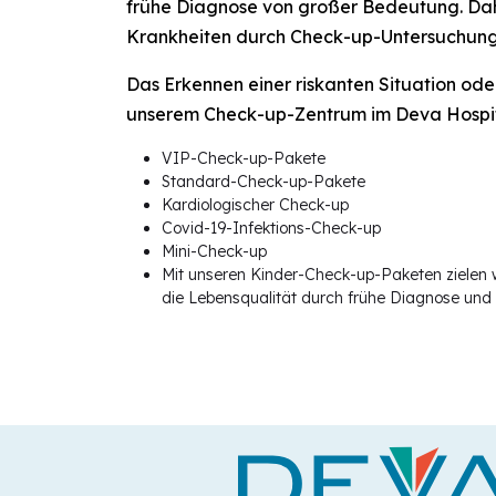
frühe Diagnose von großer Bedeutung. Dahe
Krankheiten durch Check-up-Untersuchung
Das Erkennen einer riskanten Situation ode
unserem Check-up-Zentrum im Deva Hospital
VIP-Check-up-Pakete
Standard-Check-up-Pakete
Kardiologischer Check-up
Covid-19-Infektions-Check-up
Mini-Check-up
Mit unseren Kinder-Check-up-Paketen zielen w
die Lebensqualität durch frühe Diagnose und